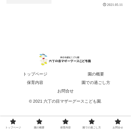
2021.05.11
トップページ
園の概要
保育内容
園での過ごし方
お問合せ
© 2021 六丁の目マザーグースこども園.
トップページ
園の概要
保育内容
園での過ごし方
お問合せ