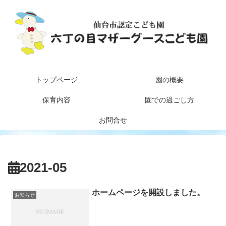
トップページ
園の概要
保育内容
園での過ごし方
お問合せ
2021-05
ホームページを開設しました。
お知らせ