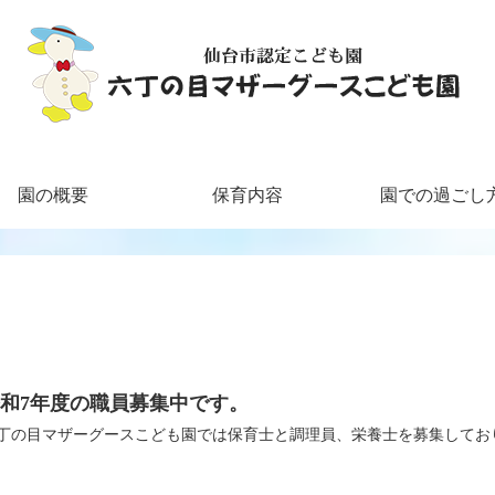
園の概要
保育内容
園での過ごし
和7年度の職員募集中です。
丁の目マザーグースこども園では保育士と調理員、栄養士を募集してお