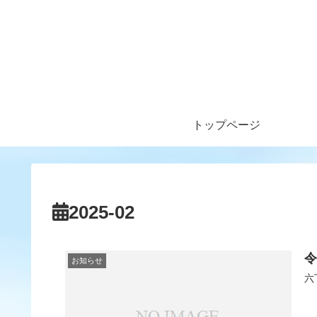
トップページ
2025-02
令
お知らせ
六