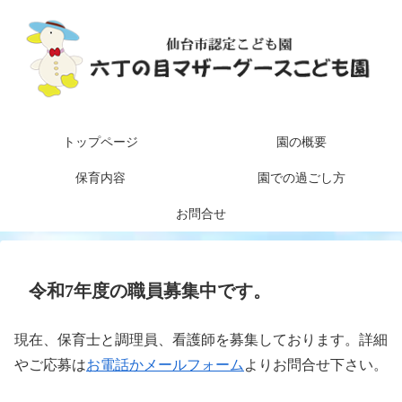
トップページ
園の概要
保育内容
園での過ごし方
お問合せ
令和7年度の職員募集中です。
現在、保育士と調理員、看護師を募集しております。詳細
やご応募は
お電話かメールフォーム
よりお問合せ下さい。