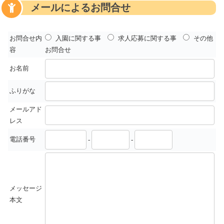
メールによるお問合せ
お問合せ内
入園に関する事
求人応募に関する事
その他
容
お問合せ
お名前
ふりがな
メールアド
レス
電話番号
-
-
メッセージ
本文